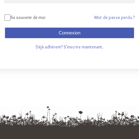
Se souvenir de moi
Mot de passe perdu ?
Connexion
Déjà adhérent? S'inscrire maintenant.