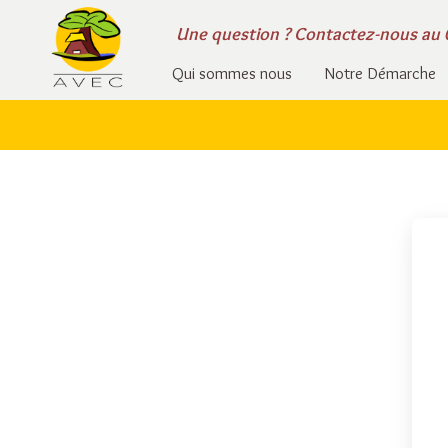
Une question ?
Contactez-nous
au 
Qui sommes nous
Notre Démarche