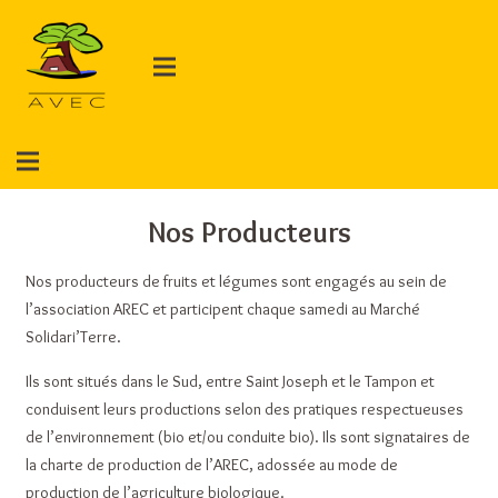
Nos Producteurs
Nos producteurs de fruits et légumes sont engagés au sein de
l’association AREC et participent chaque samedi au Marché
Solidari’Terre.
Ils sont situés dans le Sud, entre Saint Joseph et le Tampon et
conduisent leurs productions selon des pratiques respectueuses
de l’environnement (bio et/ou conduite bio). Ils sont signataires de
la charte de production de l’AREC, adossée au mode de
production de l’agriculture biologique.