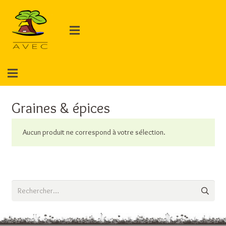
Graines & épices
Aucun produit ne correspond à votre sélection.
Rechercher :