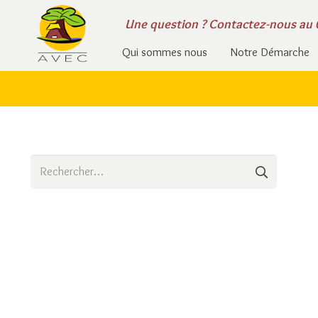
Une question ?
Contactez-nous
au 
Qui sommes nous
Notre Démarche
Rechercher :